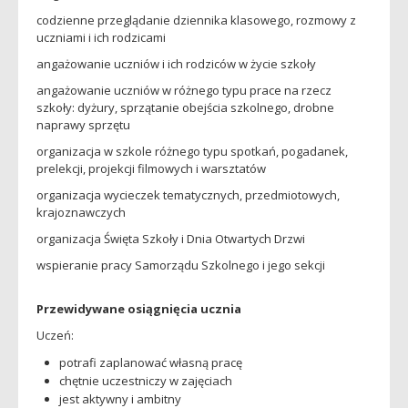
codzienne przeglądanie dziennika klasowego, rozmowy z
uczniami i ich rodzicami
angażowanie uczniów i ich rodziców w życie szkoły
angażowanie uczniów w różnego typu prace na rzecz
szkoły: dyżury, sprzątanie obejścia szkolnego, drobne
naprawy sprzętu
organizacja w szkole różnego typu spotkań, pogadanek,
prelekcji, projekcji filmowych i warsztatów
organizacja wycieczek tematycznych, przedmiotowych,
krajoznawczych
organizacja Święta Szkoły i Dnia Otwartych Drzwi
wspieranie pracy Samorządu Szkolnego i jego sekcji
Przewidywane osiągnięcia ucznia
Uczeń:
potrafi zaplanować własną pracę
chętnie uczestniczy w zajęciach
jest aktywny i ambitny