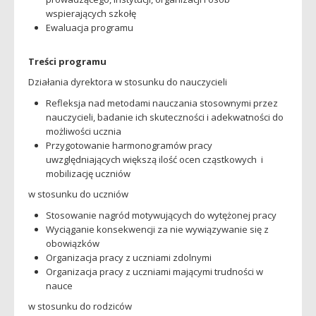
wspierających szkołę
Ewaluacja programu
Treści programu
Działania dyrektora w stosunku do nauczycieli
Refleksja nad metodami nauczania stosownymi przez
nauczycieli, badanie ich skuteczności i adekwatności do
możliwości ucznia
Przygotowanie harmonogramów pracy
uwzględniających większą ilość ocen cząstkowych i
mobilizację uczniów
w stosunku do uczniów
Stosowanie nagród motywujących do wytężonej pracy
Wyciąganie konsekwencji za nie wywiązywanie się z
obowiązków
Organizacja pracy z uczniami zdolnymi
Organizacja pracy z uczniami mającymi trudności w
nauce
w stosunku do rodziców