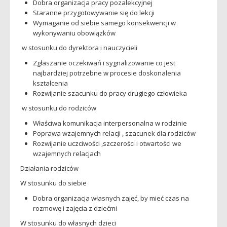
Dobra organizacja pracy pozalekcyjnej
Staranne przygotowywanie się do lekcji
Wymaganie od siebie samego konsekwencji w
wykonywaniu obowiązków
w stosunku do dyrektora i nauczycieli
Zgłaszanie oczekiwań i sygnalizowanie co jest
najbardziej potrzebne w procesie doskonalenia
kształcenia
Rozwijanie szacunku do pracy drugiego człowieka
w stosunku do rodziców
Właściwa komunikacja interpersonalna w rodzinie
Poprawa wzajemnych relacji , szacunek dla rodziców
Rozwijanie uczciwości ,szczerości i otwartości we
wzajemnych relacjach
Działania rodziców
W stosunku do siebie
Dobra organizacja własnych zajęć, by mieć czas na
rozmowę i zajęcia z dziećmi
W stosunku do własnych dzieci