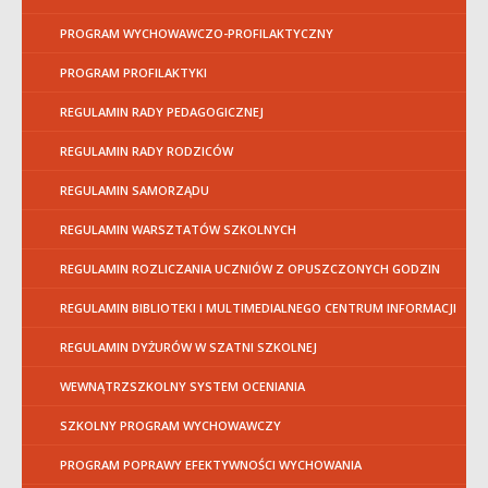
PROGRAM WYCHOWAWCZO-PROFILAKTYCZNY
PROGRAM PROFILAKTYKI
REGULAMIN RADY PEDAGOGICZNEJ
REGULAMIN RADY RODZICÓW
REGULAMIN SAMORZĄDU
REGULAMIN WARSZTATÓW SZKOLNYCH
REGULAMIN ROZLICZANIA UCZNIÓW Z OPUSZCZONYCH GODZIN
REGULAMIN BIBLIOTEKI I MULTIMEDIALNEGO CENTRUM INFORMACJI
REGULAMIN DYŻURÓW W SZATNI SZKOLNEJ
WEWNĄTRZSZKOLNY SYSTEM OCENIANIA
SZKOLNY PROGRAM WYCHOWAWCZY
PROGRAM POPRAWY EFEKTYWNOŚCI WYCHOWANIA