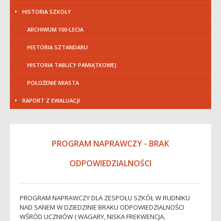
HISTORIA SZKOŁY
ARCHIWUM 100-LECIA
HISTORIA SZTANDARU
HISTORIA TABLICY PAMIĄTKOWEJ
POŁOŻENIE MIASTA
RAPORT Z EWALUACJI
PROGRAM NAPRAWCZY - BRAK
ODPOWIEDZIALNOŚCI
PROGRAM NAPRAWCZY DLA ZESPOŁU SZKÓŁ W RUDNIKU
NAD SANEM W DZIEDZINIE BRAKU ODPOWIEDZIALNOŚCI
WŚRÓD UCZNIÓW ( WAGARY, NISKA FREKWENCJA,