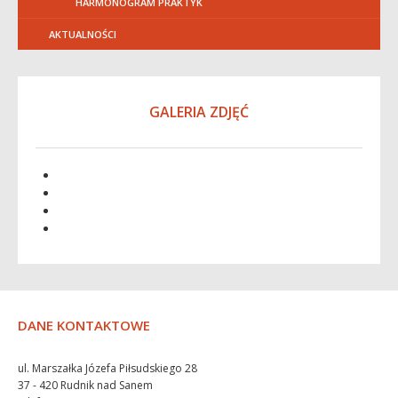
HARMONOGRAM PRAKTYK
AKTUALNOŚCI
GALERIA ZDJĘĆ
DANE KONTAKTOWE
ul. Marszałka Józefa Piłsudskiego 28
37 - 420 Rudnik nad Sanem