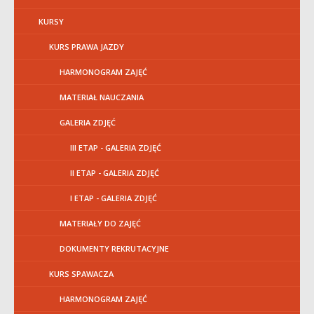
KURSY
KURS PRAWA JAZDY
HARMONOGRAM ZAJĘĆ
MATERIAŁ NAUCZANIA
GALERIA ZDJĘĆ
III ETAP - GALERIA ZDJĘĆ
II ETAP - GALERIA ZDJĘĆ
I ETAP - GALERIA ZDJĘĆ
MATERIAŁY DO ZAJĘĆ
DOKUMENTY REKRUTACYJNE
KURS SPAWACZA
HARMONOGRAM ZAJĘĆ