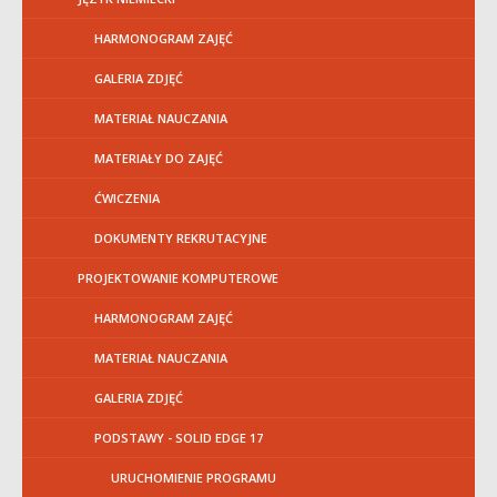
HARMONOGRAM ZAJĘĆ
GALERIA ZDJĘĆ
MATERIAŁ NAUCZANIA
MATERIAŁY DO ZAJĘĆ
ĆWICZENIA
DOKUMENTY REKRUTACYJNE
PROJEKTOWANIE KOMPUTEROWE
HARMONOGRAM ZAJĘĆ
MATERIAŁ NAUCZANIA
GALERIA ZDJĘĆ
PODSTAWY - SOLID EDGE 17
URUCHOMIENIE PROGRAMU