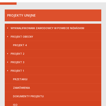
PROJEKTY UNIJNE
WYKWALIFIKOWANI ZAWODOWCY W POWIECIE NIŻAŃSKIM
PROJEKT OBECNY
PROJEKT 4
PROJEKT 2
PROJEKT 3
PROJEKT 1
PRZETARGI
ZAMÓWIENIA
DOKUMENTY PROJEKTU
ISO