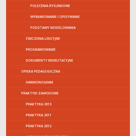
POLECENIA RYSUNKOWE
WYMIAROWANIE I OPISYWANIE
PODSTAWY MODELOWANIA
ĆWICZENIA LEKCYJNE
PROGRAMOWANIE
DOKUMENTY REKRUTACYJNE
OPIEKA PEDAGOGICZNA
HARMONOGRAM
PRAKTYKI ZAWODOWE
PRAKTYKA 2013
PRAKTYKA 2011
PRAKTYKA 2012