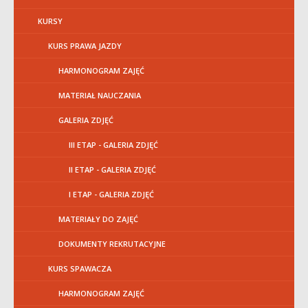
KURSY
KURS PRAWA JAZDY
HARMONOGRAM ZAJĘĆ
MATERIAŁ NAUCZANIA
GALERIA ZDJĘĆ
III ETAP - GALERIA ZDJĘĆ
II ETAP - GALERIA ZDJĘĆ
I ETAP - GALERIA ZDJĘĆ
MATERIAŁY DO ZAJĘĆ
DOKUMENTY REKRUTACYJNE
KURS SPAWACZA
HARMONOGRAM ZAJĘĆ