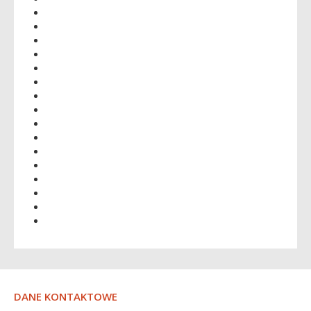
DANE KONTAKTOWE