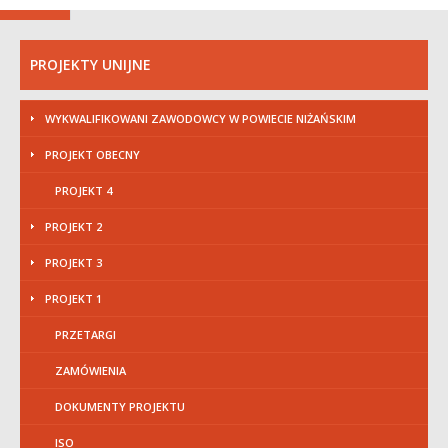
PROJEKTY UNIJNE
WYKWALIFIKOWANI ZAWODOWCY W POWIECIE NIŻAŃSKIM
PROJEKT OBECNY
PROJEKT 4
PROJEKT 2
PROJEKT 3
PROJEKT 1
PRZETARGI
ZAMÓWIENIA
DOKUMENTY PROJEKTU
ISO