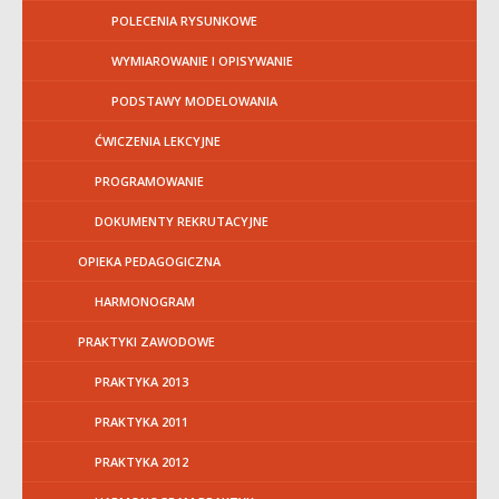
POLECENIA RYSUNKOWE
WYMIAROWANIE I OPISYWANIE
PODSTAWY MODELOWANIA
ĆWICZENIA LEKCYJNE
PROGRAMOWANIE
DOKUMENTY REKRUTACYJNE
OPIEKA PEDAGOGICZNA
HARMONOGRAM
PRAKTYKI ZAWODOWE
PRAKTYKA 2013
PRAKTYKA 2011
PRAKTYKA 2012