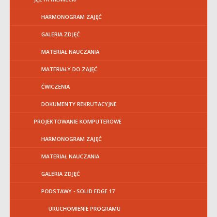
HARMONOGRAM ZAJĘĆ
GALERIA ZDJĘĆ
MATERIAŁ NAUCZANIA
MATERIAŁY DO ZAJĘĆ
ĆWICZENIA
DOKUMENTY REKRUTACYJNE
PROJEKTOWANIE KOMPUTEROWE
HARMONOGRAM ZAJĘĆ
MATERIAŁ NAUCZANIA
GALERIA ZDJĘĆ
PODSTAWY - SOLID EDGE 17
URUCHOMIENIE PROGRAMU