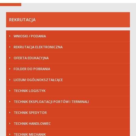
REKRUTACJA
WNIOSKI / PODANIA
REKRUTACJA ELEKTRONICZNA
OFERTA EDUKACYJNA
FOLDER DO POBRANIA
LICEUM OGÓLNOKSZTAŁCĄCE
TECHNIK LOGISTYK
TECHNIK EKSPLOATACJI PORTÓW I TERMINALI
TECHNIK SPEDYTOR
TECHNIK HANDLOWIEC
TECHNIK MECHANIK