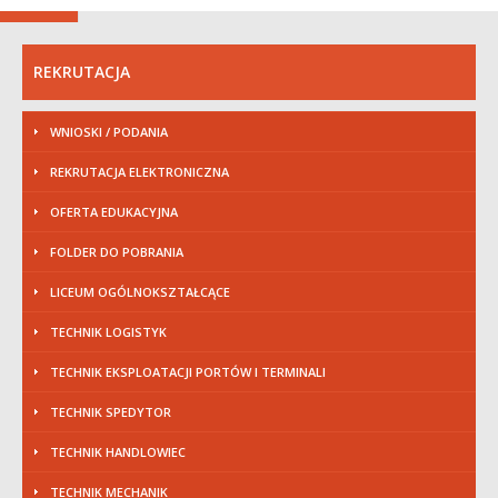
REKRUTACJA
WNIOSKI / PODANIA
REKRUTACJA ELEKTRONICZNA
OFERTA EDUKACYJNA
FOLDER DO POBRANIA
LICEUM OGÓLNOKSZTAŁCĄCE
TECHNIK LOGISTYK
TECHNIK EKSPLOATACJI PORTÓW I TERMINALI
TECHNIK SPEDYTOR
TECHNIK HANDLOWIEC
TECHNIK MECHANIK