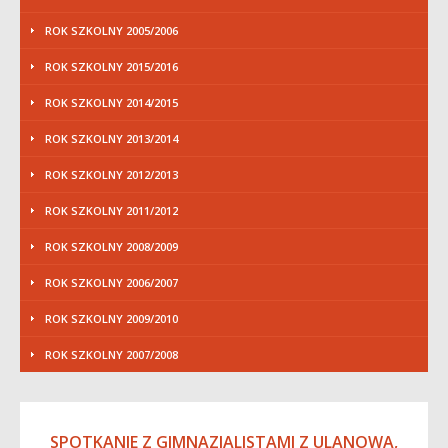
ROK SZKOLNY 2005/2006
ROK SZKOLNY 2015/2016
ROK SZKOLNY 2014/2015
ROK SZKOLNY 2013/2014
ROK SZKOLNY 2012/2013
ROK SZKOLNY 2011/2012
ROK SZKOLNY 2008/2009
ROK SZKOLNY 2006/2007
ROK SZKOLNY 2009/2010
ROK SZKOLNY 2007/2008
SPOTKANIE Z GIMNAZJALISTAMI Z ULANOWA,