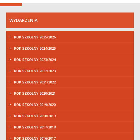
WYDARZENIA
ROK SZKOLNY 2025/2026
ROK SZKOLNY 2024/2025
ROK SZKOLNY 2023/2024
ROK SZKOLNY 2022/2023
ROK SZKOLNY 2021/2022
ROK SZKOLNY 2020/2021
ROK SZKOLNY 2019/2020
ROK SZKOLNY 2018/2019
ROK SZKOLNY 2017/2018
ROK SZKOLNY 2016/2017