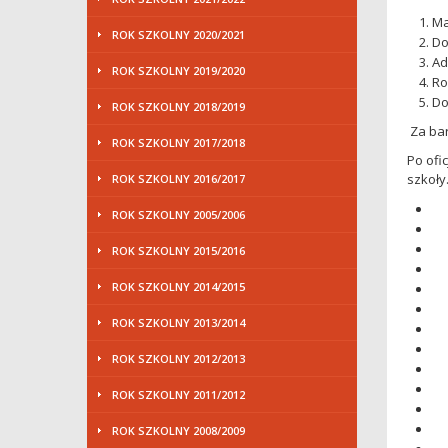
Ma
ROK SZKOLNY 2020/2021
Do
Ad
ROK SZKOLNY 2019/2020
Ro
Do
ROK SZKOLNY 2018/2019
Za bar
ROK SZKOLNY 2017/2018
Po ofi
szkoły
ROK SZKOLNY 2016/2017
ROK SZKOLNY 2005/2006
ROK SZKOLNY 2015/2016
ROK SZKOLNY 2014/2015
ROK SZKOLNY 2013/2014
ROK SZKOLNY 2012/2013
ROK SZKOLNY 2011/2012
ROK SZKOLNY 2008/2009