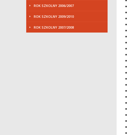
ROK SZKOLNY 2006/2007
ROK SZKOLNY 2009/2010
ROK SZKOLNY 2007/2008