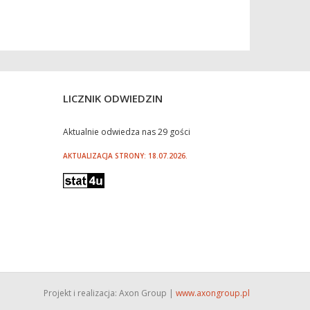
LICZNIK ODWIEDZIN
Aktualnie odwiedza nas 29 gości
AKTUALIZACJA STRONY: 18.07.2026.
Projekt i realizacja: Axon Group |
www.axongroup.pl