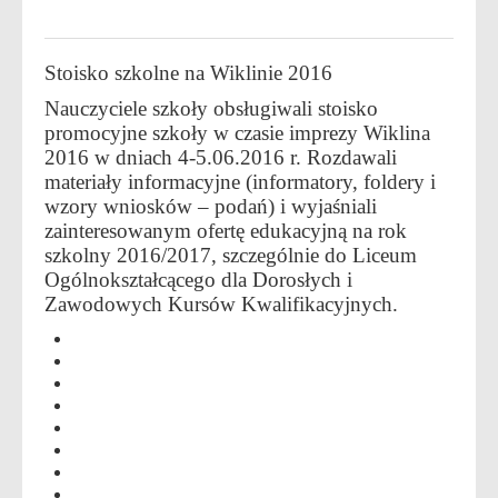
Stoisko szkolne na Wiklinie 2016
Nauczyciele szkoły obsługiwali stoisko
promocyjne szkoły w czasie imprezy Wiklina
2016 w dniach 4-5.06.2016 r. Rozdawali
materiały informacyjne (informatory, foldery i
wzory wniosków – podań) i wyjaśniali
zainteresowanym ofertę edukacyjną na rok
szkolny 2016/2017, szczególnie do Liceum
Ogólnokształcącego dla Dorosłych i
Zawodowych Kursów Kwalifikacyjnych.