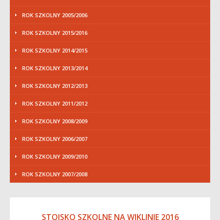
ROK SZKOLNY 2005/2006
ROK SZKOLNY 2015/2016
ROK SZKOLNY 2014/2015
ROK SZKOLNY 2013/2014
ROK SZKOLNY 2012/2013
ROK SZKOLNY 2011/2012
ROK SZKOLNY 2008/2009
ROK SZKOLNY 2006/2007
ROK SZKOLNY 2009/2010
ROK SZKOLNY 2007/2008
STOISKO SZKOLNE NA WIKLINIE 2016