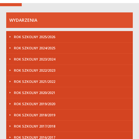
WYDARZENIA
ROK SZKOLNY 2025/2026
ROK SZKOLNY 2024/2025
ROK SZKOLNY 2023/2024
ROK SZKOLNY 2022/2023
ROK SZKOLNY 2021/2022
ROK SZKOLNY 2020/2021
ROK SZKOLNY 2019/2020
ROK SZKOLNY 2018/2019
ROK SZKOLNY 2017/2018
ROK SZKOLNY 2016/2017