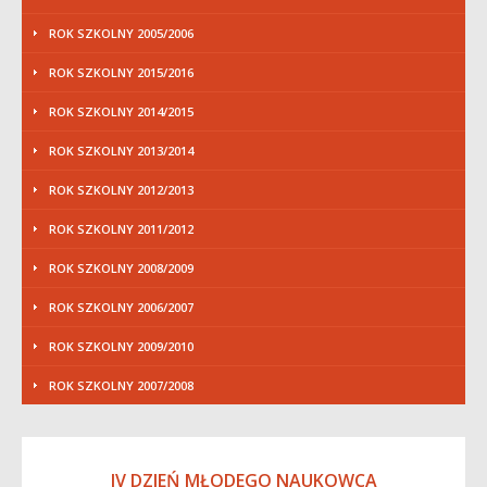
ROK SZKOLNY 2005/2006
ROK SZKOLNY 2015/2016
ROK SZKOLNY 2014/2015
ROK SZKOLNY 2013/2014
ROK SZKOLNY 2012/2013
ROK SZKOLNY 2011/2012
ROK SZKOLNY 2008/2009
ROK SZKOLNY 2006/2007
ROK SZKOLNY 2009/2010
ROK SZKOLNY 2007/2008
IV DZIEŃ MŁODEGO NAUKOWCA