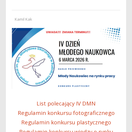
Kamil Kak
List polecający IV DMN
Regulamin konkursu fotograficznego
Regulamin konkursu plastycznego
Regulamin konkursu wiedzy o rynku