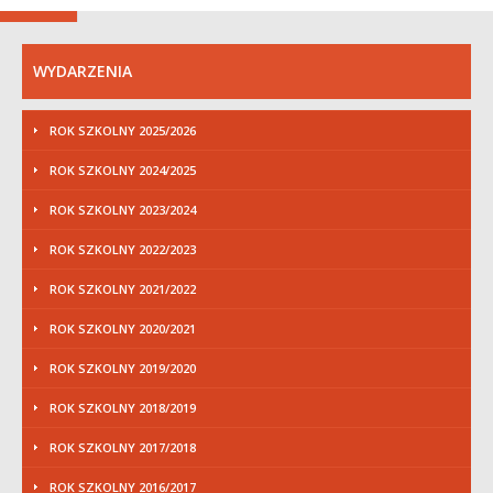
WYDARZENIA
ROK SZKOLNY 2025/2026
ROK SZKOLNY 2024/2025
ROK SZKOLNY 2023/2024
ROK SZKOLNY 2022/2023
ROK SZKOLNY 2021/2022
ROK SZKOLNY 2020/2021
ROK SZKOLNY 2019/2020
ROK SZKOLNY 2018/2019
ROK SZKOLNY 2017/2018
ROK SZKOLNY 2016/2017