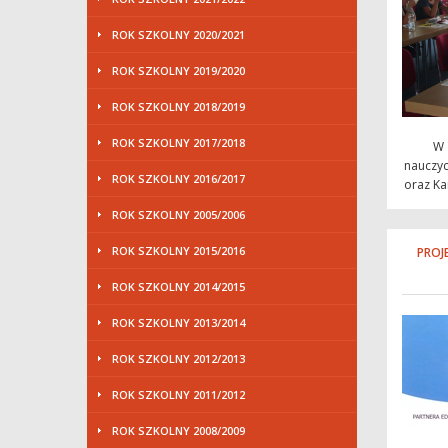
ROK SZKOLNY 2020/2021
ROK SZKOLNY 2019/2020
ROK SZKOLNY 2018/2019
ROK SZKOLNY 2017/2018
W 
nauczyc
ROK SZKOLNY 2016/2017
oraz Kam
ROK SZKOLNY 2005/2006
ROK SZKOLNY 2015/2016
PROJ
ROK SZKOLNY 2014/2015
ROK SZKOLNY 2013/2014
ROK SZKOLNY 2012/2013
ROK SZKOLNY 2011/2012
ROK SZKOLNY 2008/2009