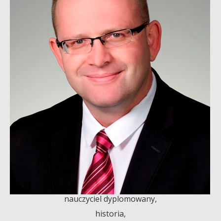
nauczyciel dyplomowany,
historia,