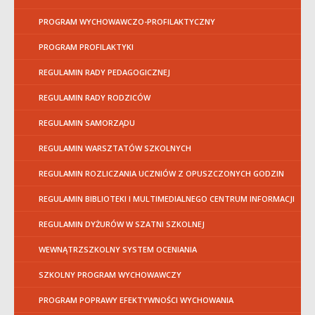
PROGRAM WYCHOWAWCZO-PROFILAKTYCZNY
PROGRAM PROFILAKTYKI
REGULAMIN RADY PEDAGOGICZNEJ
REGULAMIN RADY RODZICÓW
REGULAMIN SAMORZĄDU
REGULAMIN WARSZTATÓW SZKOLNYCH
REGULAMIN ROZLICZANIA UCZNIÓW Z OPUSZCZONYCH GODZIN
REGULAMIN BIBLIOTEKI I MULTIMEDIALNEGO CENTRUM INFORMACJI
REGULAMIN DYŻURÓW W SZATNI SZKOLNEJ
WEWNĄTRZSZKOLNY SYSTEM OCENIANIA
SZKOLNY PROGRAM WYCHOWAWCZY
PROGRAM POPRAWY EFEKTYWNOŚCI WYCHOWANIA